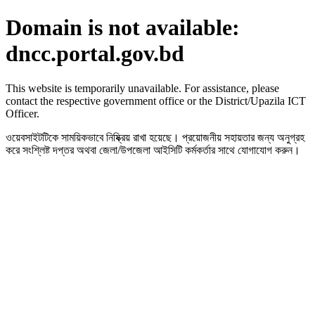
Domain is not available:
dncc.portal.gov.bd
This website is temporarily unavailable. For assistance, please
contact the respective government office or the District/Upazila ICT
Officer.
ওয়েবসাইটটিকে সাময়িকভাবে নিষ্ক্রিয় রাখা হয়েছে। প্রয়োজনীয় সহায়তার জন্য অনুগ্রহ
করে সংশ্লিষ্ট দপ্তর অথবা জেলা/উপজেলা আইসিটি কর্মকর্তার সাথে যোগাযোগ করুন।