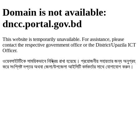
Domain is not available:
dncc.portal.gov.bd
This website is temporarily unavailable. For assistance, please
contact the respective government office or the District/Upazila ICT
Officer.
ওয়েবসাইটটিকে সাময়িকভাবে নিষ্ক্রিয় রাখা হয়েছে। প্রয়োজনীয় সহায়তার জন্য অনুগ্রহ
করে সংশ্লিষ্ট দপ্তর অথবা জেলা/উপজেলা আইসিটি কর্মকর্তার সাথে যোগাযোগ করুন।