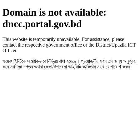
Domain is not available:
dncc.portal.gov.bd
This website is temporarily unavailable. For assistance, please
contact the respective government office or the District/Upazila ICT
Officer.
ওয়েবসাইটটিকে সাময়িকভাবে নিষ্ক্রিয় রাখা হয়েছে। প্রয়োজনীয় সহায়তার জন্য অনুগ্রহ
করে সংশ্লিষ্ট দপ্তর অথবা জেলা/উপজেলা আইসিটি কর্মকর্তার সাথে যোগাযোগ করুন।