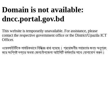
Domain is not available:
dncc.portal.gov.bd
This website is temporarily unavailable. For assistance, please
contact the respective government office or the District/Upazila ICT
Officer.
ওয়েবসাইটটিকে সাময়িকভাবে নিষ্ক্রিয় রাখা হয়েছে। প্রয়োজনীয় সহায়তার জন্য অনুগ্রহ
করে সংশ্লিষ্ট দপ্তর অথবা জেলা/উপজেলা আইসিটি কর্মকর্তার সাথে যোগাযোগ করুন।