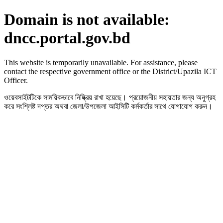
Domain is not available:
dncc.portal.gov.bd
This website is temporarily unavailable. For assistance, please
contact the respective government office or the District/Upazila ICT
Officer.
ওয়েবসাইটটিকে সাময়িকভাবে নিষ্ক্রিয় রাখা হয়েছে। প্রয়োজনীয় সহায়তার জন্য অনুগ্রহ
করে সংশ্লিষ্ট দপ্তর অথবা জেলা/উপজেলা আইসিটি কর্মকর্তার সাথে যোগাযোগ করুন।