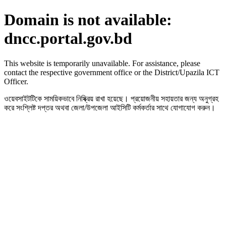
Domain is not available:
dncc.portal.gov.bd
This website is temporarily unavailable. For assistance, please
contact the respective government office or the District/Upazila ICT
Officer.
ওয়েবসাইটটিকে সাময়িকভাবে নিষ্ক্রিয় রাখা হয়েছে। প্রয়োজনীয় সহায়তার জন্য অনুগ্রহ
করে সংশ্লিষ্ট দপ্তর অথবা জেলা/উপজেলা আইসিটি কর্মকর্তার সাথে যোগাযোগ করুন।