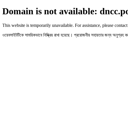
Domain is not available: dncc.p
This website is temporarily unavailable. For assistance, please contact
ওয়েবসাইটটিকে সাময়িকভাবে নিষ্ক্রিয় রাখা হয়েছে। প্রয়োজনীয় সহায়তার জন্য অনুগ্