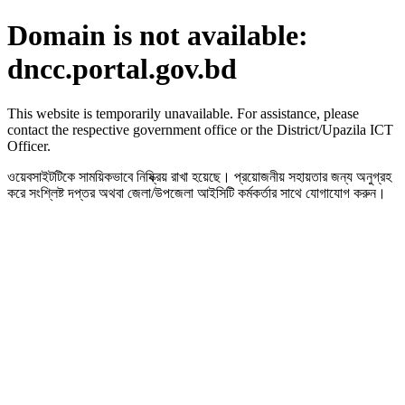
Domain is not available:
dncc.portal.gov.bd
This website is temporarily unavailable. For assistance, please
contact the respective government office or the District/Upazila ICT
Officer.
ওয়েবসাইটটিকে সাময়িকভাবে নিষ্ক্রিয় রাখা হয়েছে। প্রয়োজনীয় সহায়তার জন্য অনুগ্রহ
করে সংশ্লিষ্ট দপ্তর অথবা জেলা/উপজেলা আইসিটি কর্মকর্তার সাথে যোগাযোগ করুন।