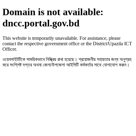
Domain is not available:
dncc.portal.gov.bd
This website is temporarily unavailable. For assistance, please
contact the respective government office or the District/Upazila ICT
Officer.
ওয়েবসাইটটিকে সাময়িকভাবে নিষ্ক্রিয় রাখা হয়েছে। প্রয়োজনীয় সহায়তার জন্য অনুগ্রহ
করে সংশ্লিষ্ট দপ্তর অথবা জেলা/উপজেলা আইসিটি কর্মকর্তার সাথে যোগাযোগ করুন।