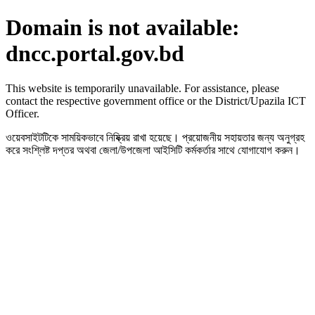
Domain is not available:
dncc.portal.gov.bd
This website is temporarily unavailable. For assistance, please
contact the respective government office or the District/Upazila ICT
Officer.
ওয়েবসাইটটিকে সাময়িকভাবে নিষ্ক্রিয় রাখা হয়েছে। প্রয়োজনীয় সহায়তার জন্য অনুগ্রহ
করে সংশ্লিষ্ট দপ্তর অথবা জেলা/উপজেলা আইসিটি কর্মকর্তার সাথে যোগাযোগ করুন।