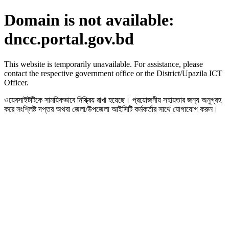
Domain is not available:
dncc.portal.gov.bd
This website is temporarily unavailable. For assistance, please
contact the respective government office or the District/Upazila ICT
Officer.
ওয়েবসাইটটিকে সাময়িকভাবে নিষ্ক্রিয় রাখা হয়েছে। প্রয়োজনীয় সহায়তার জন্য অনুগ্রহ
করে সংশ্লিষ্ট দপ্তর অথবা জেলা/উপজেলা আইসিটি কর্মকর্তার সাথে যোগাযোগ করুন।