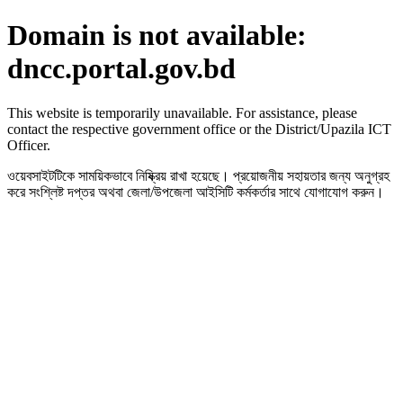
Domain is not available:
dncc.portal.gov.bd
This website is temporarily unavailable. For assistance, please
contact the respective government office or the District/Upazila ICT
Officer.
ওয়েবসাইটটিকে সাময়িকভাবে নিষ্ক্রিয় রাখা হয়েছে। প্রয়োজনীয় সহায়তার জন্য অনুগ্রহ
করে সংশ্লিষ্ট দপ্তর অথবা জেলা/উপজেলা আইসিটি কর্মকর্তার সাথে যোগাযোগ করুন।