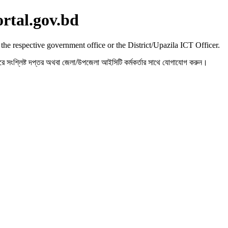
ortal.gov.bd
 the respective government office or the District/Upazila ICT Officer.
রহ করে সংশ্লিষ্ট দপ্তর অথবা জেলা/উপজেলা আইসিটি কর্মকর্তার সাথে যোগাযোগ করুন।