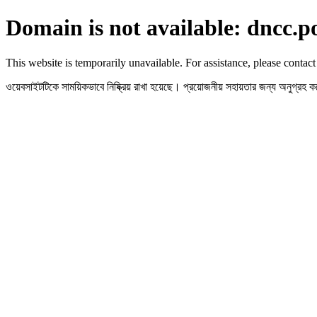
Domain is not available: dncc.p
This website is temporarily unavailable. For assistance, please contact
ওয়েবসাইটটিকে সাময়িকভাবে নিষ্ক্রিয় রাখা হয়েছে। প্রয়োজনীয় সহায়তার জন্য অনুগ্