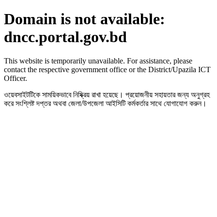
Domain is not available:
dncc.portal.gov.bd
This website is temporarily unavailable. For assistance, please
contact the respective government office or the District/Upazila ICT
Officer.
ওয়েবসাইটটিকে সাময়িকভাবে নিষ্ক্রিয় রাখা হয়েছে। প্রয়োজনীয় সহায়তার জন্য অনুগ্রহ
করে সংশ্লিষ্ট দপ্তর অথবা জেলা/উপজেলা আইসিটি কর্মকর্তার সাথে যোগাযোগ করুন।