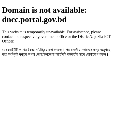
Domain is not available:
dncc.portal.gov.bd
This website is temporarily unavailable. For assistance, please
contact the respective government office or the District/Upazila ICT
Officer.
ওয়েবসাইটটিকে সাময়িকভাবে নিষ্ক্রিয় রাখা হয়েছে। প্রয়োজনীয় সহায়তার জন্য অনুগ্রহ
করে সংশ্লিষ্ট দপ্তর অথবা জেলা/উপজেলা আইসিটি কর্মকর্তার সাথে যোগাযোগ করুন।