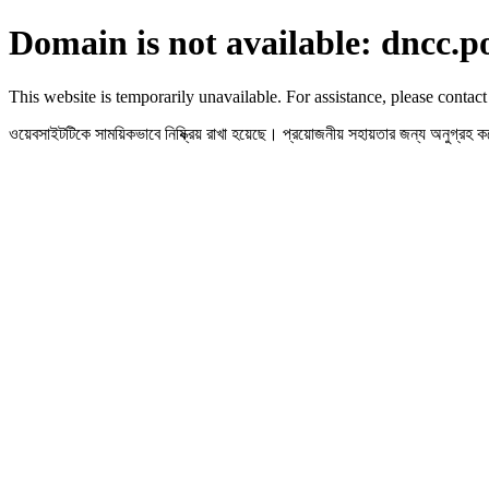
Domain is not available: dncc.p
This website is temporarily unavailable. For assistance, please contact
ওয়েবসাইটটিকে সাময়িকভাবে নিষ্ক্রিয় রাখা হয়েছে। প্রয়োজনীয় সহায়তার জন্য অনুগ্