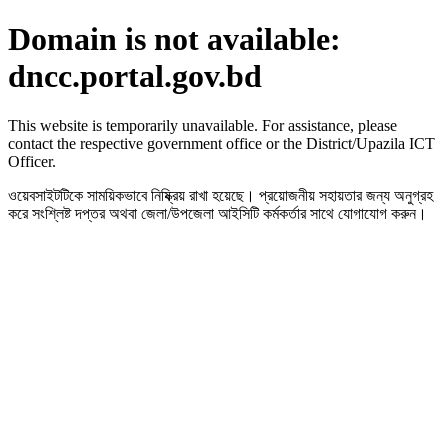
Domain is not available:
dncc.portal.gov.bd
This website is temporarily unavailable. For assistance, please
contact the respective government office or the District/Upazila ICT
Officer.
ওয়েবসাইটটিকে সাময়িকভাবে নিষ্ক্রিয় রাখা হয়েছে। প্রয়োজনীয় সহায়তার জন্য অনুগ্রহ
করে সংশ্লিষ্ট দপ্তর অথবা জেলা/উপজেলা আইসিটি কর্মকর্তার সাথে যোগাযোগ করুন।