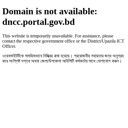
Domain is not available:
dncc.portal.gov.bd
This website is temporarily unavailable. For assistance, please
contact the respective government office or the District/Upazila ICT
Officer.
ওয়েবসাইটটিকে সাময়িকভাবে নিষ্ক্রিয় রাখা হয়েছে। প্রয়োজনীয় সহায়তার জন্য অনুগ্রহ
করে সংশ্লিষ্ট দপ্তর অথবা জেলা/উপজেলা আইসিটি কর্মকর্তার সাথে যোগাযোগ করুন।