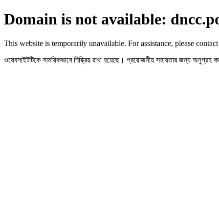
Domain is not available: dncc.p
This website is temporarily unavailable. For assistance, please contact
ওয়েবসাইটটিকে সাময়িকভাবে নিষ্ক্রিয় রাখা হয়েছে। প্রয়োজনীয় সহায়তার জন্য অনুগ্