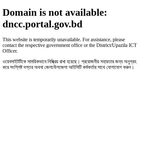
Domain is not available:
dncc.portal.gov.bd
This website is temporarily unavailable. For assistance, please
contact the respective government office or the District/Upazila ICT
Officer.
ওয়েবসাইটটিকে সাময়িকভাবে নিষ্ক্রিয় রাখা হয়েছে। প্রয়োজনীয় সহায়তার জন্য অনুগ্রহ
করে সংশ্লিষ্ট দপ্তর অথবা জেলা/উপজেলা আইসিটি কর্মকর্তার সাথে যোগাযোগ করুন।