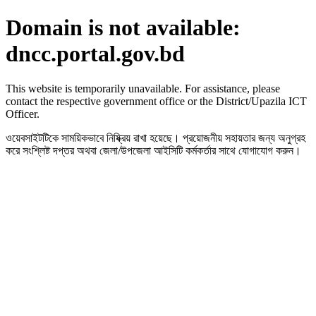
Domain is not available:
dncc.portal.gov.bd
This website is temporarily unavailable. For assistance, please
contact the respective government office or the District/Upazila ICT
Officer.
ওয়েবসাইটটিকে সাময়িকভাবে নিষ্ক্রিয় রাখা হয়েছে। প্রয়োজনীয় সহায়তার জন্য অনুগ্রহ
করে সংশ্লিষ্ট দপ্তর অথবা জেলা/উপজেলা আইসিটি কর্মকর্তার সাথে যোগাযোগ করুন।