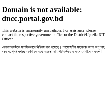
Domain is not available:
dncc.portal.gov.bd
This website is temporarily unavailable. For assistance, please
contact the respective government office or the District/Upazila ICT
Officer.
ওয়েবসাইটটিকে সাময়িকভাবে নিষ্ক্রিয় রাখা হয়েছে। প্রয়োজনীয় সহায়তার জন্য অনুগ্রহ
করে সংশ্লিষ্ট দপ্তর অথবা জেলা/উপজেলা আইসিটি কর্মকর্তার সাথে যোগাযোগ করুন।