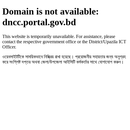
Domain is not available:
dncc.portal.gov.bd
This website is temporarily unavailable. For assistance, please
contact the respective government office or the District/Upazila ICT
Officer.
ওয়েবসাইটটিকে সাময়িকভাবে নিষ্ক্রিয় রাখা হয়েছে। প্রয়োজনীয় সহায়তার জন্য অনুগ্রহ
করে সংশ্লিষ্ট দপ্তর অথবা জেলা/উপজেলা আইসিটি কর্মকর্তার সাথে যোগাযোগ করুন।