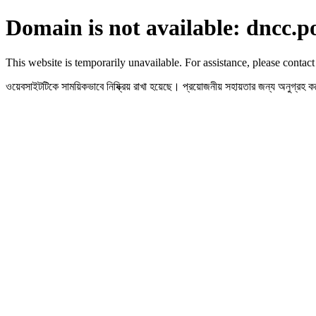
Domain is not available: dncc.p
This website is temporarily unavailable. For assistance, please contact
ওয়েবসাইটটিকে সাময়িকভাবে নিষ্ক্রিয় রাখা হয়েছে। প্রয়োজনীয় সহায়তার জন্য অনুগ্