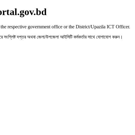
ortal.gov.bd
 the respective government office or the District/Upazila ICT Officer.
রহ করে সংশ্লিষ্ট দপ্তর অথবা জেলা/উপজেলা আইসিটি কর্মকর্তার সাথে যোগাযোগ করুন।