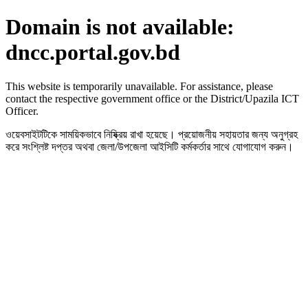
Domain is not available:
dncc.portal.gov.bd
This website is temporarily unavailable. For assistance, please
contact the respective government office or the District/Upazila ICT
Officer.
ওয়েবসাইটটিকে সাময়িকভাবে নিষ্ক্রিয় রাখা হয়েছে। প্রয়োজনীয় সহায়তার জন্য অনুগ্রহ
করে সংশ্লিষ্ট দপ্তর অথবা জেলা/উপজেলা আইসিটি কর্মকর্তার সাথে যোগাযোগ করুন।