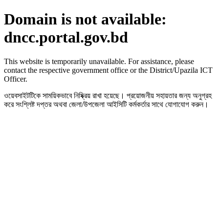
Domain is not available:
dncc.portal.gov.bd
This website is temporarily unavailable. For assistance, please
contact the respective government office or the District/Upazila ICT
Officer.
ওয়েবসাইটটিকে সাময়িকভাবে নিষ্ক্রিয় রাখা হয়েছে। প্রয়োজনীয় সহায়তার জন্য অনুগ্রহ
করে সংশ্লিষ্ট দপ্তর অথবা জেলা/উপজেলা আইসিটি কর্মকর্তার সাথে যোগাযোগ করুন।