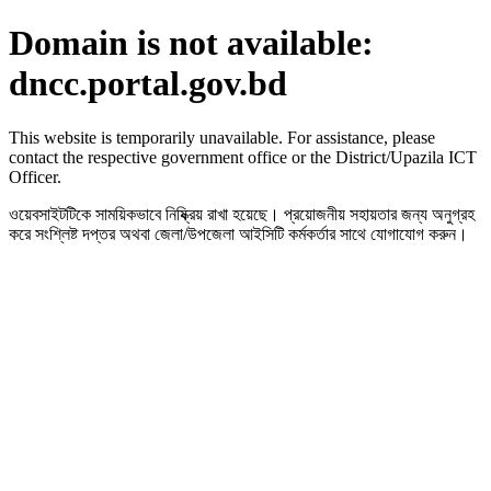
Domain is not available:
dncc.portal.gov.bd
This website is temporarily unavailable. For assistance, please
contact the respective government office or the District/Upazila ICT
Officer.
ওয়েবসাইটটিকে সাময়িকভাবে নিষ্ক্রিয় রাখা হয়েছে। প্রয়োজনীয় সহায়তার জন্য অনুগ্রহ
করে সংশ্লিষ্ট দপ্তর অথবা জেলা/উপজেলা আইসিটি কর্মকর্তার সাথে যোগাযোগ করুন।