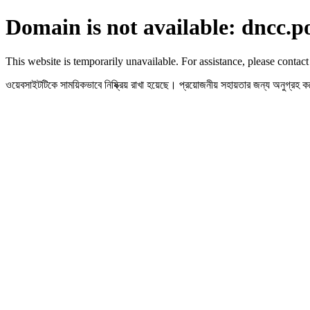
Domain is not available: dncc.p
This website is temporarily unavailable. For assistance, please contact
ওয়েবসাইটটিকে সাময়িকভাবে নিষ্ক্রিয় রাখা হয়েছে। প্রয়োজনীয় সহায়তার জন্য অনুগ্