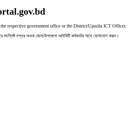
ortal.gov.bd
 the respective government office or the District/Upazila ICT Officer.
রহ করে সংশ্লিষ্ট দপ্তর অথবা জেলা/উপজেলা আইসিটি কর্মকর্তার সাথে যোগাযোগ করুন।