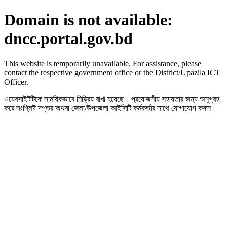
Domain is not available:
dncc.portal.gov.bd
This website is temporarily unavailable. For assistance, please
contact the respective government office or the District/Upazila ICT
Officer.
ওয়েবসাইটটিকে সাময়িকভাবে নিষ্ক্রিয় রাখা হয়েছে। প্রয়োজনীয় সহায়তার জন্য অনুগ্রহ
করে সংশ্লিষ্ট দপ্তর অথবা জেলা/উপজেলা আইসিটি কর্মকর্তার সাথে যোগাযোগ করুন।