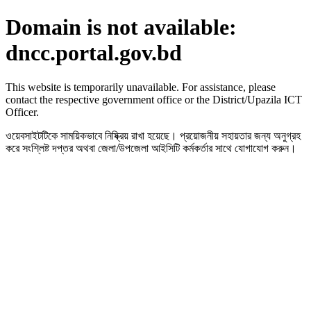
Domain is not available:
dncc.portal.gov.bd
This website is temporarily unavailable. For assistance, please
contact the respective government office or the District/Upazila ICT
Officer.
ওয়েবসাইটটিকে সাময়িকভাবে নিষ্ক্রিয় রাখা হয়েছে। প্রয়োজনীয় সহায়তার জন্য অনুগ্রহ
করে সংশ্লিষ্ট দপ্তর অথবা জেলা/উপজেলা আইসিটি কর্মকর্তার সাথে যোগাযোগ করুন।