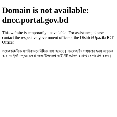
Domain is not available:
dncc.portal.gov.bd
This website is temporarily unavailable. For assistance, please
contact the respective government office or the District/Upazila ICT
Officer.
ওয়েবসাইটটিকে সাময়িকভাবে নিষ্ক্রিয় রাখা হয়েছে। প্রয়োজনীয় সহায়তার জন্য অনুগ্রহ
করে সংশ্লিষ্ট দপ্তর অথবা জেলা/উপজেলা আইসিটি কর্মকর্তার সাথে যোগাযোগ করুন।