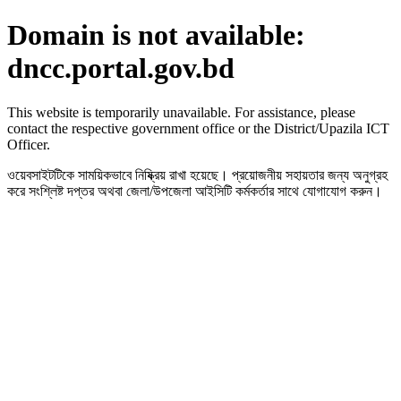
Domain is not available:
dncc.portal.gov.bd
This website is temporarily unavailable. For assistance, please
contact the respective government office or the District/Upazila ICT
Officer.
ওয়েবসাইটটিকে সাময়িকভাবে নিষ্ক্রিয় রাখা হয়েছে। প্রয়োজনীয় সহায়তার জন্য অনুগ্রহ
করে সংশ্লিষ্ট দপ্তর অথবা জেলা/উপজেলা আইসিটি কর্মকর্তার সাথে যোগাযোগ করুন।