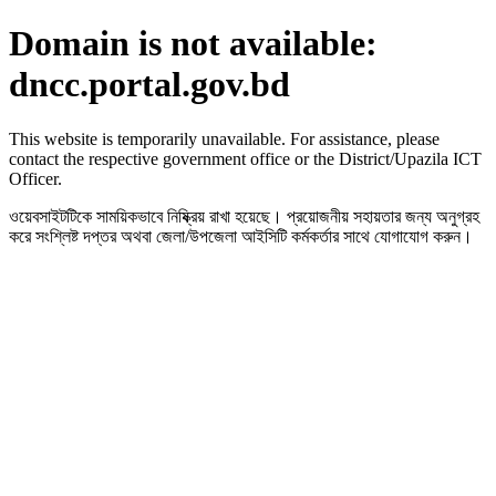
Domain is not available:
dncc.portal.gov.bd
This website is temporarily unavailable. For assistance, please
contact the respective government office or the District/Upazila ICT
Officer.
ওয়েবসাইটটিকে সাময়িকভাবে নিষ্ক্রিয় রাখা হয়েছে। প্রয়োজনীয় সহায়তার জন্য অনুগ্রহ
করে সংশ্লিষ্ট দপ্তর অথবা জেলা/উপজেলা আইসিটি কর্মকর্তার সাথে যোগাযোগ করুন।