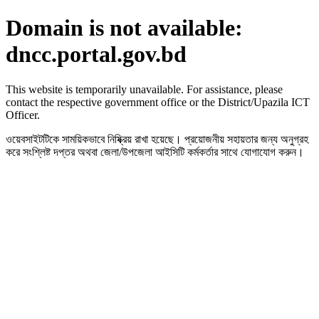
Domain is not available:
dncc.portal.gov.bd
This website is temporarily unavailable. For assistance, please
contact the respective government office or the District/Upazila ICT
Officer.
ওয়েবসাইটটিকে সাময়িকভাবে নিষ্ক্রিয় রাখা হয়েছে। প্রয়োজনীয় সহায়তার জন্য অনুগ্রহ
করে সংশ্লিষ্ট দপ্তর অথবা জেলা/উপজেলা আইসিটি কর্মকর্তার সাথে যোগাযোগ করুন।