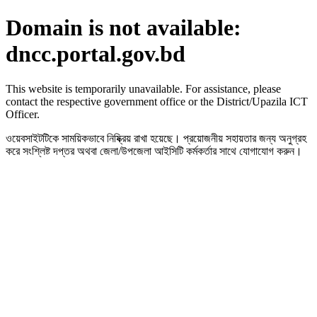
Domain is not available:
dncc.portal.gov.bd
This website is temporarily unavailable. For assistance, please
contact the respective government office or the District/Upazila ICT
Officer.
ওয়েবসাইটটিকে সাময়িকভাবে নিষ্ক্রিয় রাখা হয়েছে। প্রয়োজনীয় সহায়তার জন্য অনুগ্রহ
করে সংশ্লিষ্ট দপ্তর অথবা জেলা/উপজেলা আইসিটি কর্মকর্তার সাথে যোগাযোগ করুন।