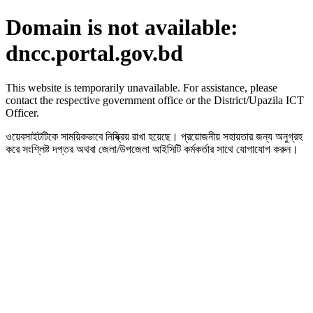
Domain is not available:
dncc.portal.gov.bd
This website is temporarily unavailable. For assistance, please
contact the respective government office or the District/Upazila ICT
Officer.
ওয়েবসাইটটিকে সাময়িকভাবে নিষ্ক্রিয় রাখা হয়েছে। প্রয়োজনীয় সহায়তার জন্য অনুগ্রহ
করে সংশ্লিষ্ট দপ্তর অথবা জেলা/উপজেলা আইসিটি কর্মকর্তার সাথে যোগাযোগ করুন।