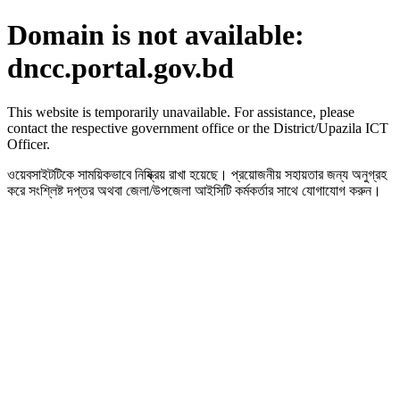
Domain is not available:
dncc.portal.gov.bd
This website is temporarily unavailable. For assistance, please
contact the respective government office or the District/Upazila ICT
Officer.
ওয়েবসাইটটিকে সাময়িকভাবে নিষ্ক্রিয় রাখা হয়েছে। প্রয়োজনীয় সহায়তার জন্য অনুগ্রহ
করে সংশ্লিষ্ট দপ্তর অথবা জেলা/উপজেলা আইসিটি কর্মকর্তার সাথে যোগাযোগ করুন।