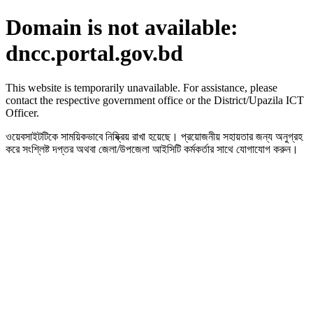
Domain is not available:
dncc.portal.gov.bd
This website is temporarily unavailable. For assistance, please
contact the respective government office or the District/Upazila ICT
Officer.
ওয়েবসাইটটিকে সাময়িকভাবে নিষ্ক্রিয় রাখা হয়েছে। প্রয়োজনীয় সহায়তার জন্য অনুগ্রহ
করে সংশ্লিষ্ট দপ্তর অথবা জেলা/উপজেলা আইসিটি কর্মকর্তার সাথে যোগাযোগ করুন।