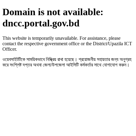
Domain is not available:
dncc.portal.gov.bd
This website is temporarily unavailable. For assistance, please
contact the respective government office or the District/Upazila ICT
Officer.
ওয়েবসাইটটিকে সাময়িকভাবে নিষ্ক্রিয় রাখা হয়েছে। প্রয়োজনীয় সহায়তার জন্য অনুগ্রহ
করে সংশ্লিষ্ট দপ্তর অথবা জেলা/উপজেলা আইসিটি কর্মকর্তার সাথে যোগাযোগ করুন।