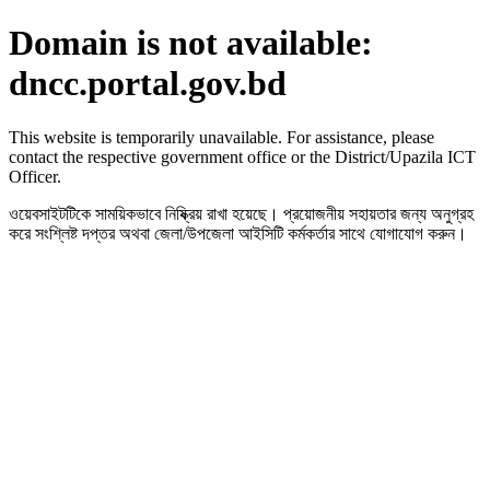
Domain is not available:
dncc.portal.gov.bd
This website is temporarily unavailable. For assistance, please
contact the respective government office or the District/Upazila ICT
Officer.
ওয়েবসাইটটিকে সাময়িকভাবে নিষ্ক্রিয় রাখা হয়েছে। প্রয়োজনীয় সহায়তার জন্য অনুগ্রহ
করে সংশ্লিষ্ট দপ্তর অথবা জেলা/উপজেলা আইসিটি কর্মকর্তার সাথে যোগাযোগ করুন।